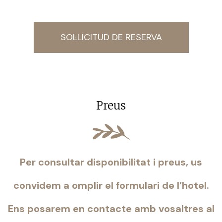
SOL·LICITUD DE RESERVA
Preus
Per consultar disponibilitat i preus, us
convidem a omplir el formulari de l’hotel.
Ens posarem en contacte amb vosaltres al