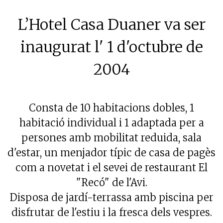
L’Hotel Casa Duaner va ser
inaugurat l' 1 d'octubre de
2004
Consta de 10 habitacions dobles, 1
habitació individual i 1 adaptada per a
persones amb mobilitat reduida, sala
d'estar, un menjador típic de casa de pagès
com a novetat i el sevei de restaurant El
"Recó" de l'Avi.
Disposa de jardí-terrassa amb piscina per
disfrutar de l'estiu i la fresca dels vespres.