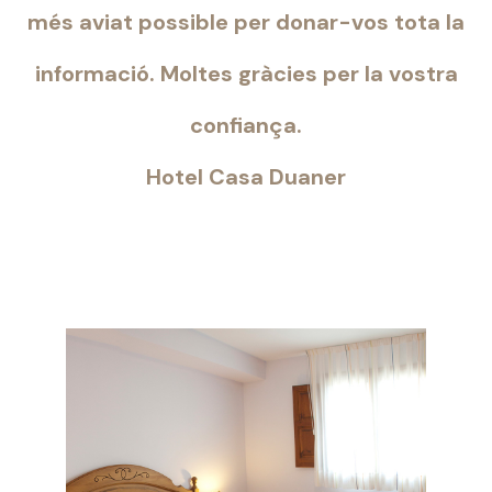
més aviat possible per donar-vos tota la
informació. Moltes gràcies per la vostra
confiança.
Hotel Casa Duaner