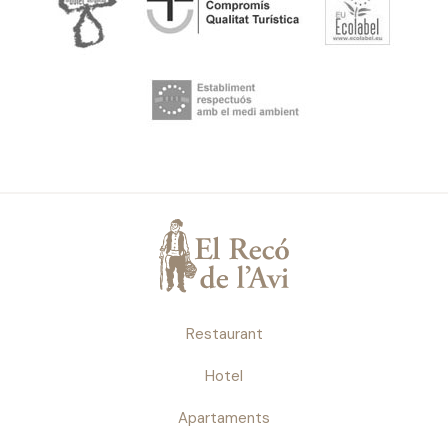
Restaurant
Hotel
Apartaments