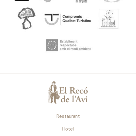
Restaurant
Hotel