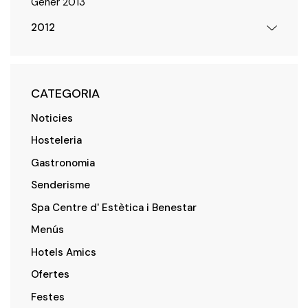
Gener 2013
2012
CATEGORIA
Noticies
Hosteleria
Gastronomia
Senderisme
Spa Centre d' Estètica i Benestar
Menús
Hotels Amics
Ofertes
Festes