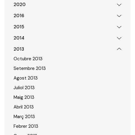
2020
2016
2015
2014
2013
Octubre 2013
Setembre 2013
Agost 2013
Juliol 2013
Maig 2013
Abril 2013
Març 2013
Febrer 2013