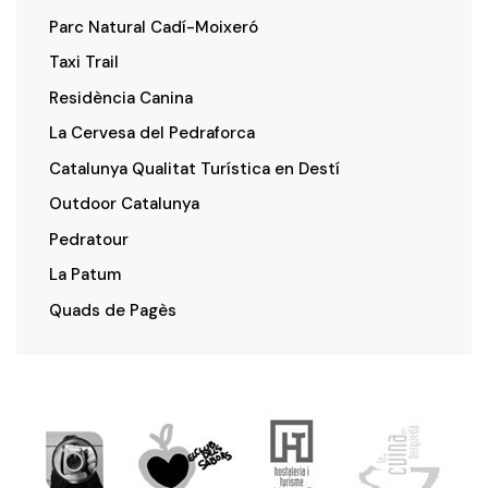
Parc Natural Cadí-Moixeró
Taxi Trail
Residència Canina
La Cervesa del Pedraforca
Catalunya Qualitat Turística en Destí
Outdoor Catalunya
Pedratour
La Patum
Quads de Pagès