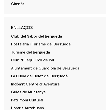
Gimnàs
ENLLAÇOS
Club del Sabor del Berguedà
Hostalaria i Turisme del Berguedà
Turisme del Berguedà
Club d' Esquí Coll de Pal
Ajuntament de Guardiola de Berguedà
La Cuina del Bolet del Berguedà
Indòmit Centre d' Aventura
Guies de Muntanya
Patrimoni Cultural
Horaris Autobusos